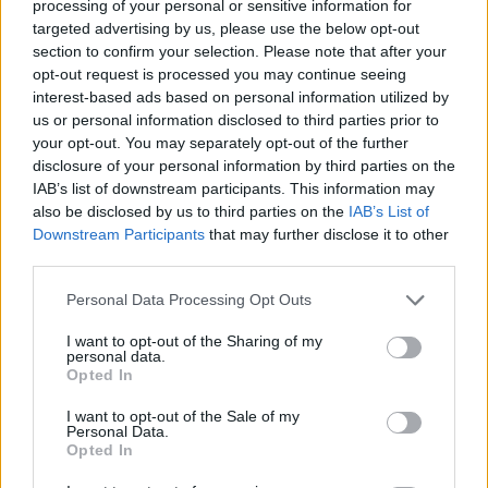
processing of your personal or sensitive information for
07/08/2026
targeted advertising by us, please use the below opt-out
section to confirm your selection. Please note that after your
opt-out request is processed you may continue seeing
interest-based ads based on personal information utilized by
us or personal information disclosed to third parties prior to
your opt-out. You may separately opt-out of the further
disclosure of your personal information by third parties on the
IAB’s list of downstream participants. This information may
also be disclosed by us to third parties on the
IAB’s List of
Downstream Participants
that may further disclose it to other
third parties.
Personal Data Processing Opt Outs
I want to opt-out of the Sharing of my
personal data.
Opted In
I want to opt-out of the Sale of my
Personal Data.
Opted In
1
2
...
20
PAGE 1 OF 20