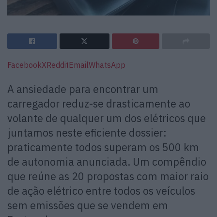
Facebook
X
Reddit
Email
WhatsApp
A ansiedade para encontrar um
carregador reduz-se drasticamente ao
volante de qualquer um dos elétricos que
juntamos neste eficiente dossier:
praticamente todos superam os 500 km
de autonomia anunciada. Um compêndio
que reúne as 20 propostas com maior raio
de ação elétrico entre todos os veículos
sem emissões que se vendem em