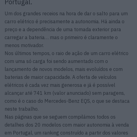
Portugal.
Um dos grandes receios na hora de dar o salto para um
carro elétrico é precisamente a autonomia. Há ainda o
preço e a dependência de uma tomada exterior para
carregar a bateria… mas o primeiro é claramente o
menos motivador.
Nos últimos tempos, o raio de ação de um carro elétrico
com uma só carga foi sendo aumentado com o
lançamento de novos modelos, mais evoluídos e com
baterias de maior capacidade. A oferta de veículos
elétricos é cada vez mais generosa e já é possível
alcançar até 741 km (valor anunciado) sem paragens,
como é o caso do Mercedes-Benz EQS, o que se destaca
neste trabalho.
Nas páginas que se seguem compilámos todos os
detalhes dos 20 modelos com maior autonomia à venda
em Portugal, um ranking construído a partir dos valores