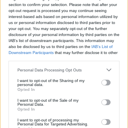
SF90 XX Stradale
section to confirm your selection. Please note that after your
opt-out request is processed you may continue seeing
interest-based ads based on personal information utilized by
us or personal information disclosed to third parties prior to
your opt-out. You may separately opt-out of the further
disclosure of your personal information by third parties on the
IAB’s list of downstream participants. This information may
also be disclosed by us to third parties on the
IAB’s List of
Downstream Participants
that may further disclose it to other
Henrique Lopes
third parties.
Personal Data Processing Opt Outs
Related Posts
I want to opt-out of the Sharing of my
personal data.
Opted In
I want to opt-out of the Sale of my
Personal Data.
Opted In
I want to opt-out of processing my
Personal Data for Targeted Advertising.