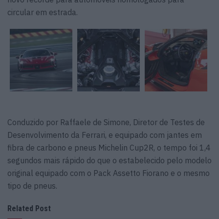
circular em estrada.
Conduzido por Raffaele de Simone, Diretor de Testes de
Desenvolvimento da Ferrari, e equipado com jantes em
fibra de carbono e pneus Michelin Cup2R, o tempo foi 1,4
segundos mais rápido do que o estabelecido pelo modelo
original equipado com o Pack Assetto Fiorano e o mesmo
tipo de pneus.
Related Post