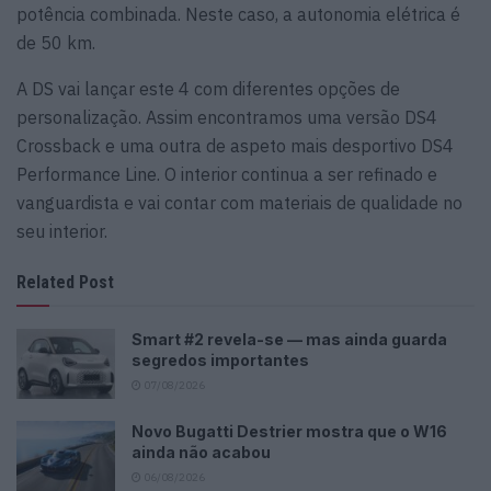
potência combinada. Neste caso, a autonomia elétrica é
de 50 km.
A DS vai lançar este 4 com diferentes opções de
personalização. Assim encontramos uma versão DS4
Crossback e uma outra de aspeto mais desportivo DS4
Performance Line. O interior continua a ser refinado e
vanguardista e vai contar com materiais de qualidade no
seu interior.
Related Post
Smart #2 revela-se — mas ainda guarda
segredos importantes
07/08/2026
Novo Bugatti Destrier mostra que o W16
ainda não acabou
06/08/2026