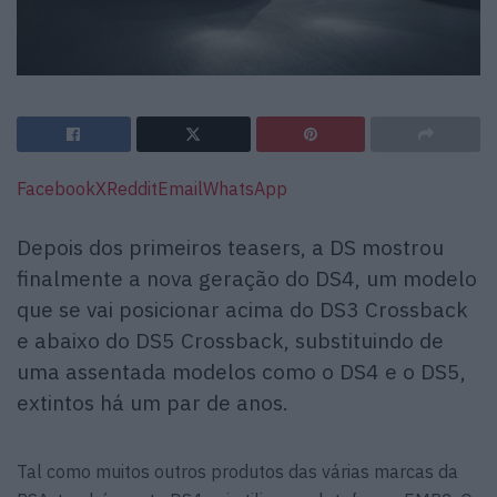
Facebook
X
Reddit
Email
WhatsApp
Depois dos primeiros teasers, a DS mostrou
finalmente a nova geração do DS4, um modelo
que se vai posicionar acima do DS3 Crossback
e abaixo do DS5 Crossback, substituindo de
uma assentada modelos como o DS4 e o DS5,
extintos há um par de anos.
Tal como muitos outros produtos das várias marcas da