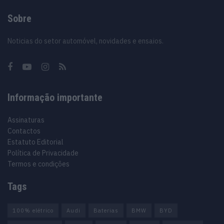
Sobre
Noticias do setor automóvel, novidades e ensaios.
Informação importante
Assinaturas
Contactos
Estatuto Editorial
Política de Privacidade
Termos e condições
Tags
100% elétrico
Audi
Baterias
BMW
BYD