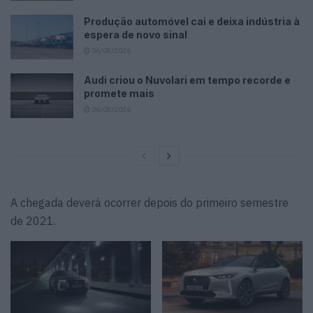
Produção automóvel cai e deixa indústria à
espera de novo sinal
06/08/2026
Audi criou o Nuvolari em tempo recorde e
promete mais
06/08/2026
A chegada deverá ocorrer depois do primeiro semestre
de 2021.