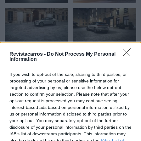
Revistacarros -
Do Not Process My Personal
Information
If you wish to opt-out of the sale, sharing to third parties, or
processing of your personal or sensitive information for
targeted advertising by us, please use the below opt-out
section to confirm your selection. Please note that after your
opt-out request is processed you may continue seeing
interest-based ads based on personal information utilized by
us or personal information disclosed to third parties prior to
your opt-out. You may separately opt-out of the further
disclosure of your personal information by third parties on the
IAB’s list of downstream participants. This information may
also be disclosed by us to third parties on the
IAB’s List of