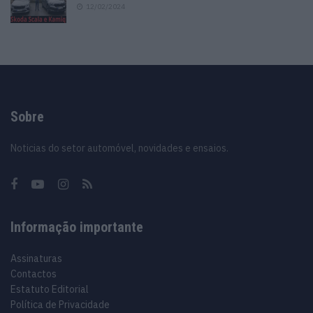
12/02/2024
Sobre
Noticias do setor automóvel, novidades e ensaios.
Informação importante
Assinaturas
Contactos
Estatuto Editorial
Política de Privacidade