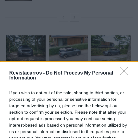
Revistacarros -
Do Not Process My Personal
Information
Tags:
Mini Countryman
If you wish to opt-out of the sale, sharing to third parties, or
processing of your personal or sensitive information for
targeted advertising by us, please use the below opt-out
section to confirm your selection. Please note that after your
opt-out request is processed you may continue seeing
interest-based ads based on personal information utilized by
us or personal information disclosed to third parties prior to
Ricardo Carvalho