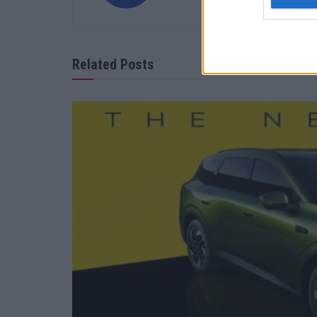
Related Posts