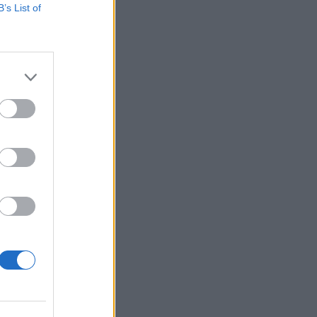
B’s List of