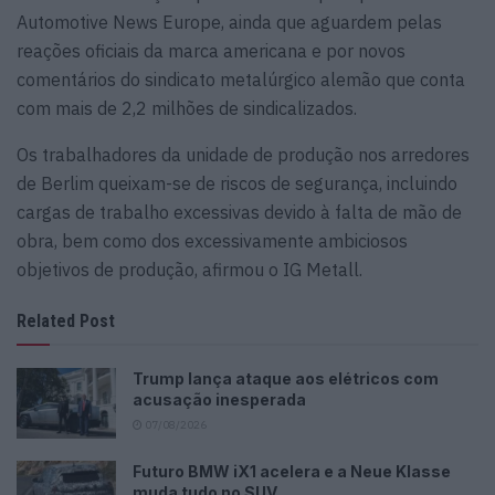
Automotive News Europe, ainda que aguardem pelas
reações oficiais da marca americana e por novos
comentários do sindicato metalúrgico alemão que conta
com mais de 2,2 milhões de sindicalizados.
Os trabalhadores da unidade de produção nos arredores
de Berlim queixam-se de riscos de segurança, incluindo
cargas de trabalho excessivas devido à falta de mão de
obra, bem como dos excessivamente ambiciosos
objetivos de produção, afirmou o IG Metall.
Related Post
Trump lança ataque aos elétricos com
acusação inesperada
07/08/2026
Futuro BMW iX1 acelera e a Neue Klasse
muda tudo no SUV