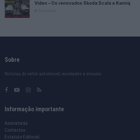
Vídeo – Os renovados Skoda Scala e Kamiq
12/02/2024
Sobre
Noticias do setor automóvel, novidades e ensaios.
Informação importante
Assinaturas
Contactos
Estatuto Editorial