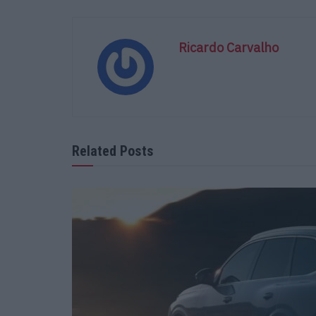
Ricardo Carvalho
Related Posts