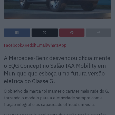
Facebook
X
Reddit
Email
WhatsApp
A Mercedes-Benz desvendou oficialmente
o EQG Concept no Salão IAA Mobility em
Munique que esboça uma futura versão
elétrica do Classe G.
O objetivo da marca foi manter o caráter mais rude do G,
trazendo o modelo para a eletricidade sempre com a
tração integral e as capacidade offroad em vista.