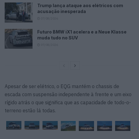
Trump lança ataque aos elétricos com
acusação inesperada
07/08/2026
Futuro BMW iX1 acelera e a Neue Klasse
muda tudo no SUV
07/08/2026
Apesar de ser elétrico, o EQG mantém o chassis de
escada com suspensão independente à frente e um eixo
rígido atrás o que significa que as capacidade de todo-o-
terreno estão lá todas.