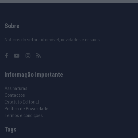
Sobre
Noticias do setor automóvel, novidades e ensaios.
Informação importante
Assinaturas
Contactos
Estatuto Editorial
Política de Privacidade
Termos e condições
Tags