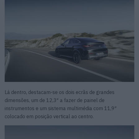
Lá dentro, destacam-se os dois ecrãs de grandes
dimensões, um de 12,3″ a fazer de painel de
instrumentos e um sistema multimédia com 11,9″
colocado em posição vertical ao centro.