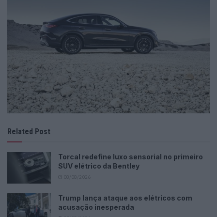
Related Post
Torcal redefine luxo sensorial no primeiro
SUV elétrico da Bentley
08/08/2026
Trump lança ataque aos elétricos com
acusação inesperada