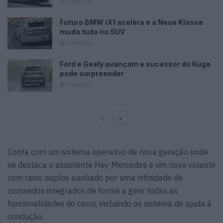
07/08/2026
Futuro BMW iX1 acelera e a Neue Klasse
muda tudo no SUV
07/08/2026
Ford e Geely avançam e sucessor do Kuga
pode surpreender
07/08/2026
Conta com um sistema operativo de nova geração onde
se destaca o assistente Hey Mercedes e um novo volante
com raios duplos auxiliado por uma infinidade de
comandos integrados de forma a gerir todas as
funcionalidades do carro, incluindo os sistema de ajuda à
condução.