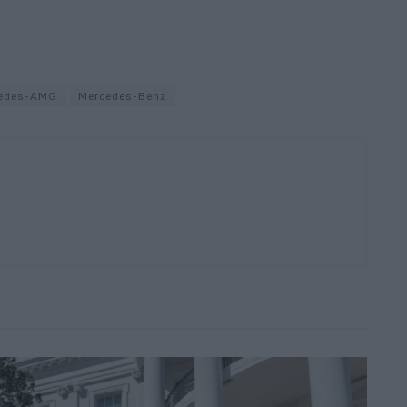
edes-AMG
Mercedes-Benz