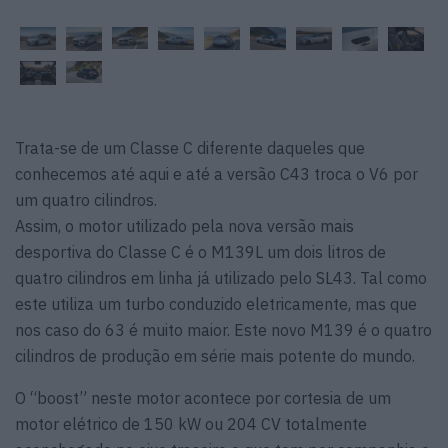
Trata-se de um Classe C diferente daqueles que
conhecemos até aqui e até a versão C43 troca o V6 por
um quatro cilindros.
Assim, o motor utilizado pela nova versão mais
desportiva do Classe C é o M139L um dois litros de
quatro cilindros em linha já utilizado pelo SL43. Tal como
este utiliza um turbo conduzido eletricamente, mas que
nos caso do 63 é muito maior. Este novo M139 é o quatro
cilindros de produção em série mais potente do mundo.
O “boost” neste motor acontece por cortesia de um
motor elétrico de 150 kW ou 204 CV totalmente