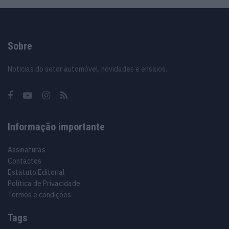
Sobre
Noticias do setor automóvel, novidades e ensaios.
Informação importante
Assinaturas
Contactos
Estatuto Editorial
Política de Privacidade
Termos e condições
Tags