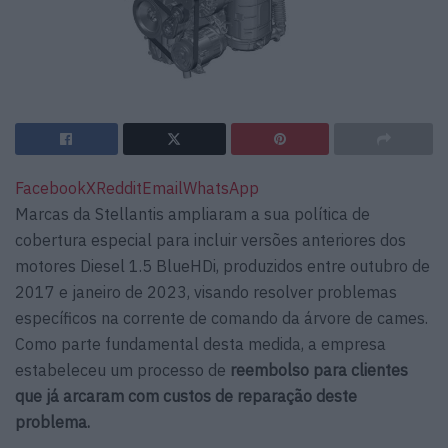
Facebook
X
Reddit
Email
WhatsApp
Marcas da Stellantis ampliaram a sua política de
cobertura especial para incluir versões anteriores dos
motores Diesel 1.5 BlueHDi, produzidos entre outubro de
2017 e janeiro de 2023, visando resolver problemas
específicos na corrente de comando da árvore de cames.
Como parte fundamental desta medida, a empresa
estabeleceu um processo de
reembolso para clientes
que já arcaram com custos de reparação deste
problema.