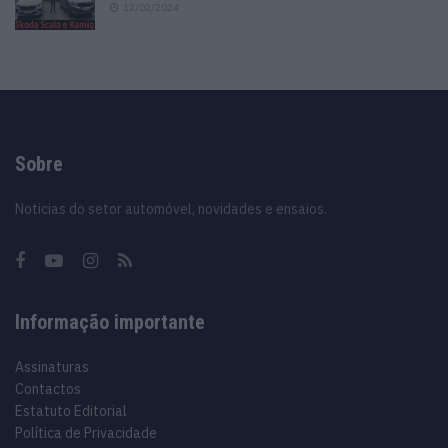
12/02/2024
Sobre
Noticias do setor automóvel, novidades e ensaios.
Informação importante
Assinaturas
Contactos
Estatuto Editorial
Política de Privacidade