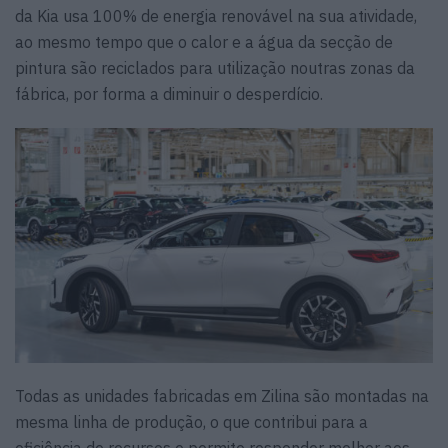
da Kia usa 100% de energia renovável na sua atividade,
ao mesmo tempo que o calor e a água da secção de
pintura são reciclados para utilização noutras zonas da
fábrica, por forma a diminuir o desperdício.
Todas as unidades fabricadas em Zilina são montadas na
mesma linha de produção, o que contribui para a