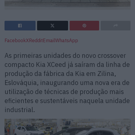
Facebook
X
Reddit
Email
WhatsApp
As primeiras unidades do novo crossover
compacto Kia XCeed já saíram da linha de
produção da fábrica da Kia em Zilina,
Eslováquia, inaugurando uma nova era de
utilização de técnicas de produção mais
eficientes e sustentáveis naquela unidade
industrial.