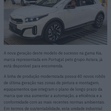
A nova geração deste modelo de sucesso na gama Kia,
marca representada em Portugal pelo grupo Astara, já
está disponível para encomenda.
A linha de produção modernizada possui 40 novos robôs
de última geração nas zonas de pintura e montagem,
equipamentos que integram o plano de longo prazo da
marca que visa aumentar a automação, a eficiência e a
conformidade com as mais recentes normas ambientais.
Em termos de sustentabilidade, esta unidade industrial