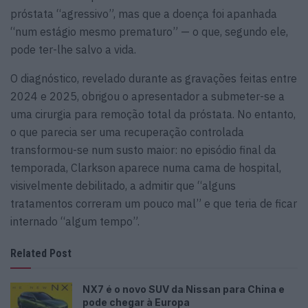
próstata “agressivo”, mas que a doença foi apanhada
“num estágio mesmo prematuro” — o que, segundo ele,
pode ter-lhe salvo a vida.
O diagnóstico, revelado durante as gravações feitas entre
2024 e 2025, obrigou o apresentador a submeter-se a
uma cirurgia para remoção total da próstata. No entanto,
o que parecia ser uma recuperação controlada
transformou-se num susto maior: no episódio final da
temporada, Clarkson aparece numa cama de hospital,
visivelmente debilitado, a admitir que “alguns
tratamentos correram um pouco mal” e que teria de ficar
internado “algum tempo”.
Related Post
NX7 é o novo SUV da Nissan para China e
pode chegar à Europa