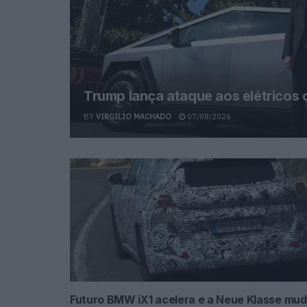
Trump lança ataque aos elétricos
BY
VIRGILIO MACHADO
07/08/2026
Futuro BMW iX1 acelera e a Neue Klasse mu