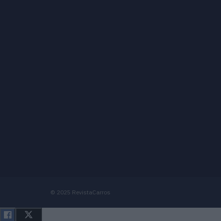
© 2025 RevistaCarros