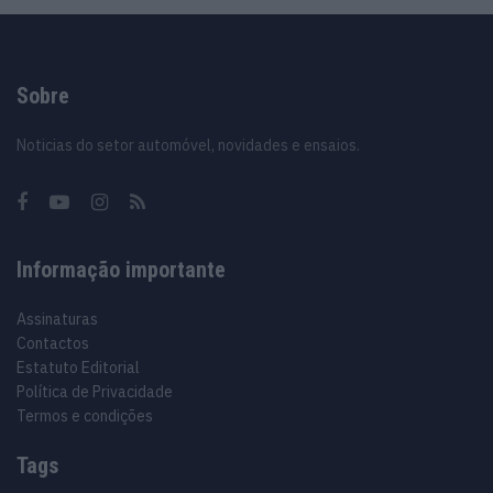
Sobre
Noticias do setor automóvel, novidades e ensaios.
Informação importante
Assinaturas
Contactos
Estatuto Editorial
Política de Privacidade
Termos e condições
Tags