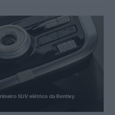
primeiro SUV elétrico da Bentley