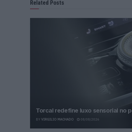
Related Posts
Torcal redefine luxo sensorial no 
BY
VIRGILIO MACHADO
08/08/2026