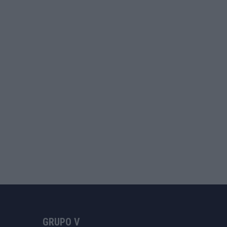
GRUPO V