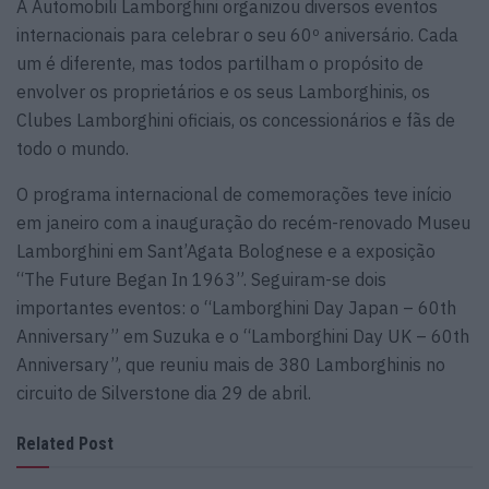
A Automobili Lamborghini organizou diversos eventos
internacionais para celebrar o seu 60º aniversário. Cada
um é diferente, mas todos partilham o propósito de
envolver os proprietários e os seus Lamborghinis, os
Clubes Lamborghini oficiais, os concessionários e fãs de
todo o mundo.
O programa internacional de comemorações teve início
em janeiro com a inauguração do recém-renovado Museu
Lamborghini em Sant’Agata Bolognese e a exposição
“The Future Began In 1963”. Seguiram-se dois
importantes eventos: o “Lamborghini Day Japan – 60th
Anniversary” em Suzuka e o “Lamborghini Day UK – 60th
Anniversary”, que reuniu mais de 380 Lamborghinis no
circuito de Silverstone dia 29 de abril.
Related Post