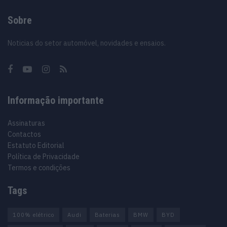
Sobre
Noticias do setor automóvel, novidades e ensaios.
Informação importante
Assinaturas
Contactos
Estatuto Editorial
Política de Privacidade
Termos e condições
Tags
100% elétrico
Audi
Baterias
BMW
BYD