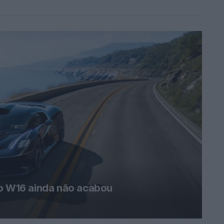
 o W16 ainda não acabou