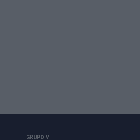
GRUPO V