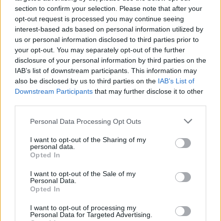
section to confirm your selection. Please note that after your
Tags:
Hyundai
i10
N Line
opt-out request is processed you may continue seeing
interest-based ads based on personal information utilized by
us or personal information disclosed to third parties prior to
your opt-out. You may separately opt-out of the further
disclosure of your personal information by third parties on the
IAB’s list of downstream participants. This information may
also be disclosed by us to third parties on the
IAB’s List of
Downstream Participants
that may further disclose it to other
Ricardo Carvalho
third parties.
Personal Data Processing Opt Outs
Related Posts
I want to opt-out of the Sharing of my
personal data.
Opted In
I want to opt-out of the Sale of my
Personal Data.
Opted In
I want to opt-out of processing my
Personal Data for Targeted Advertising.