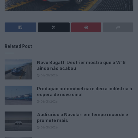
Related Post
Novo Bugatti Destrier mostra que o W16
ainda não acabou
06/08/2026
Produção automóvel cai e deixa indústria à
espera de novo sinal
06/08/2026
Audi criou o Nuvolari em tempo recorde e
promete mais
06/08/2026