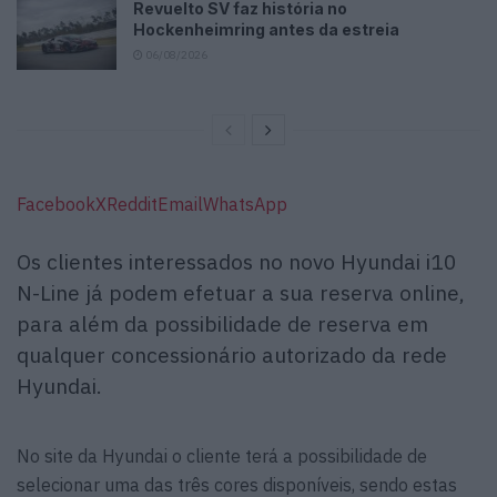
Revuelto SV faz história no
Hockenheimring antes da estreia
06/08/2026
Facebook
X
Reddit
Email
WhatsApp
Os clientes interessados no novo Hyundai i10
N-Line já podem efetuar a sua reserva online,
para além da possibilidade de reserva em
qualquer concessionário autorizado da rede
Hyundai.
No site da Hyundai o cliente terá a possibilidade de
selecionar uma das três cores disponíveis, sendo estas