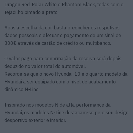
Dragon Red, Polar White e Phantom Black, todas com o
tejadilho pintado a preto.
Após a escolha da cor, basta preencher os respetivos
dados pessoais e efetuar o pagamento de um sinal de
300€ através de cartão de crédito ou multibanco.
O valor pago para confirmação da reserva será depois
deduzido no valor total do automóvel.
Recorde-se que o novo Hyundai i10 é o quarto modelo da
Hyundai a ser equipado com o nível de acabamento
dinâmico N-Line.
Inspirado nos modelos N de alta performance da
Hyundai, os modelos N-Line destacam-se pelo seu design
desportivo exterior e interior.