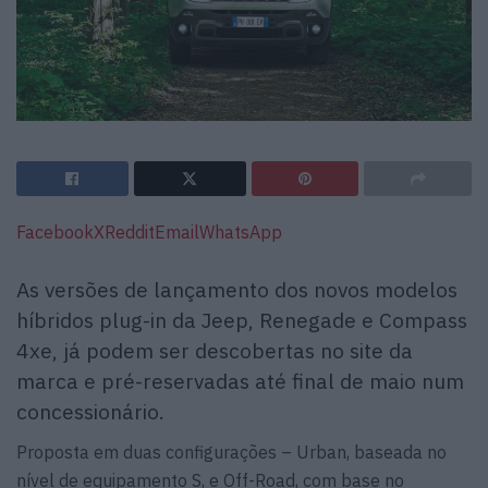
Facebook
X
Reddit
Email
WhatsApp
As versões de lançamento dos novos modelos
híbridos plug-in da Jeep, Renegade e Compass
4xe, já podem ser descobertas no site da
marca e pré-reservadas até final de maio num
concessionário.
Proposta em duas configurações – Urban, baseada no
nível de equipamento S, e Off-Road, com base no