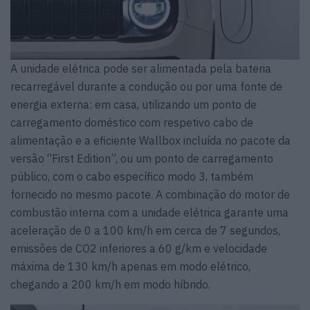
A unidade elétrica pode ser alimentada pela bateria
recarregável durante a condução ou por uma fonte de
energia externa: em casa, utilizando um ponto de
carregamento doméstico com respetivo cabo de
alimentação e a eficiente Wallbox incluída no pacote da
versão “First Edition”, ou um ponto de carregamento
público, com o cabo específico modo 3, também
fornecido no mesmo pacote. A combinação do motor de
combustão interna com a unidade elétrica garante uma
aceleração de 0 a 100 km/h em cerca de 7 segundos,
emissões de CO2 inferiores a 60 g/km e velocidade
máxima de 130 km/h apenas em modo elétrico,
chegando a 200 km/h em modo híbrido.