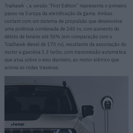
Traihawk -, a versão “First Edition” representa o primeiro
passo na Europa da eletrificação da gama. Ambas
contam com um sistema de propulsão que desenvolve
uma potência combinada de 240 cv, com aumento do
débito de binário até 50% (em comparação com o
Trailhawk diesel de 170 cv), resultante da associação do
motor a gasolina 1.3 turbo, com transmissão automática
que atua sobre o eixo dianteiro, ao motor elétrico que
aciona as rodas traseiras.