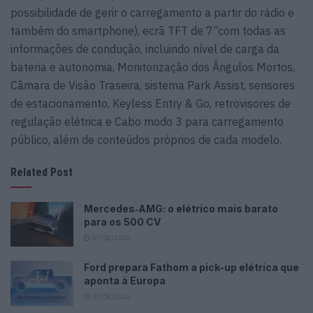
possibilidade de gerir o carregamento a partir do rádio e
também do smartphone), ecrã TFT de 7”com todas as
informações de condução, incluindo nível de carga da
bateria e autonomia, Monitorização dos Ângulos Mortos,
Câmara de Visão Traseira, sistema Park Assist, sensores
de estacionamento, Keyless Entry & Go, retrovisores de
regulação elétrica e Cabo modo 3 para carregamento
público, além de conteúdos próprios de cada modelo.
Related Post
Mercedes‑AMG: o elétrico mais barato
para os 500 CV
07/08/2026
Ford prepara Fathom a pick-up elétrica que
aponta à Europa
07/08/2026