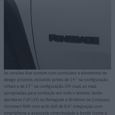
As versões 4xe contam com conteúdos e elementos de
design próprios, incluindo jantes de 19” na configuração
Urban e de 17” na configuração Off-road, as mais
apropriadas para condução em todo o terreno, faróis
dianteiros Full LED no Renegade e Bi-Xénon no Compass,
Uconnect NAV com ecrã tátil de 8,4″, integração com
smartphone e avançada conectividade a bordo (como a