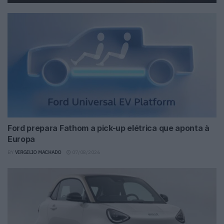
Ford prepara Fathom a pick-up elétrica que aponta à
Europa
BY
VIRGILIO MACHADO
07/08/2026