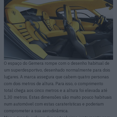
O espaço do Gemera rompe com o desenho habitual de
um superdesportivo, desenhado normalmente para dois
lugares. A marca assegura que cabem quatro personas
com dois metros de altura. Para isso, o comprimento
total chega aos cinco metros e a altura foi elevada até
1,30 metros. Estas dimensões são muito pouco habituais
num automóvel com estas caraterísticas e poderiam
comprometer a sua aerodinâmica.