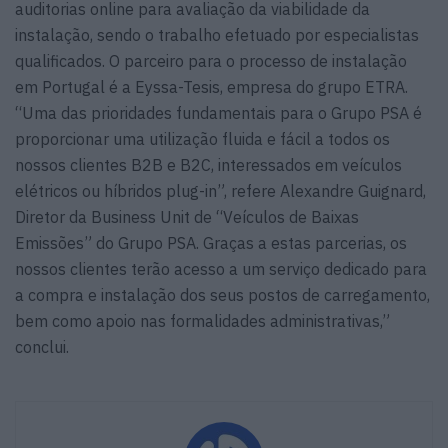
auditorias online para avaliação da viabilidade da
instalação, sendo o trabalho efetuado por especialistas
qualificados. O parceiro para o processo de instalação
em Portugal é a Eyssa-Tesis, empresa do grupo ETRA.
“Uma das prioridades fundamentais para o Grupo PSA é
proporcionar uma utilização fluida e fácil a todos os
nossos clientes B2B e B2C, interessados em veículos
elétricos ou híbridos plug-in”, refere Alexandre Guignard,
Diretor da Business Unit de “Veículos de Baixas
Emissões” do Grupo PSA. Graças a estas parcerias, os
nossos clientes terão acesso a um serviço dedicado para
a compra e instalação dos seus postos de carregamento,
bem como apoio nas formalidades administrativas,”
conclui.