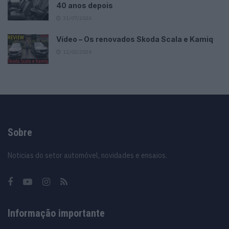
40 anos depois
31/07/2026
Vídeo – Os renovados Skoda Scala e Kamiq
12/02/2024
Sobre
Noticias do setor automóvel, novidades e ensaios.
Informação importante