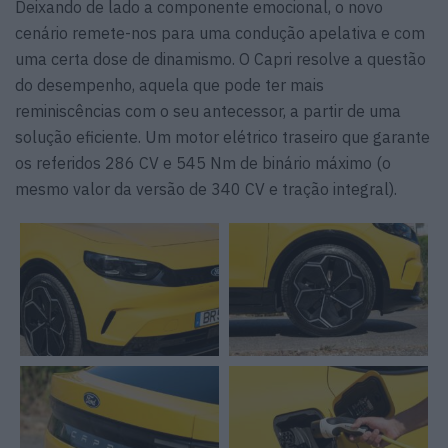
Deixando de lado a componente emocional, o novo
cenário remete-nos para uma condução apelativa e com
uma certa dose de dinamismo. O Capri resolve a questão
do desempenho, aquela que pode ter mais
reminiscências com o seu antecessor, a partir de uma
solução eficiente. Um motor elétrico traseiro que garante
os referidos 286 CV e 545 Nm de binário máximo (o
mesmo valor da versão de 340 CV e tração integral).