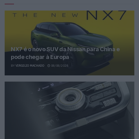
NX7 é o novo SUV da Nissan para China e
pode chegar à Europa
BY
VIRGILIO MACHADO
08/08/2026