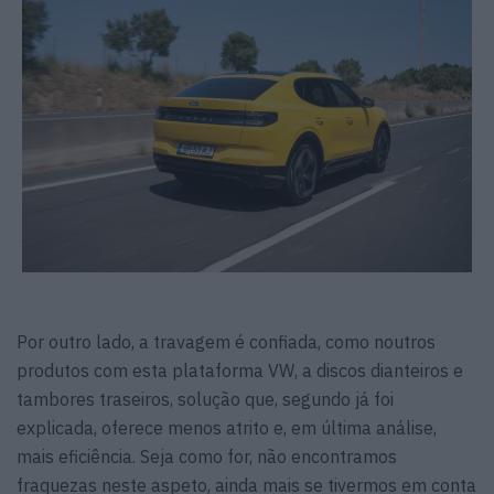
Por outro lado, a travagem é confiada, como noutros
produtos com esta plataforma VW, a discos dianteiros e
tambores traseiros, solução que, segundo já foi
explicada, oferece menos atrito e, em última análise,
mais eficiência. Seja como for, não encontramos
fraquezas neste aspeto, ainda mais se tivermos em conta