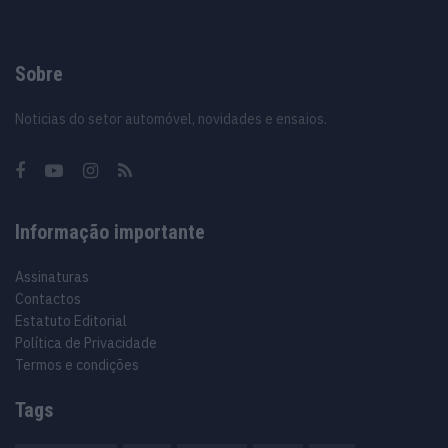
Sobre
Noticias do setor automóvel, novidades e ensaios.
Informação importante
Assinaturas
Contactos
Estatuto Editorial
Política de Privacidade
Termos e condições
Tags