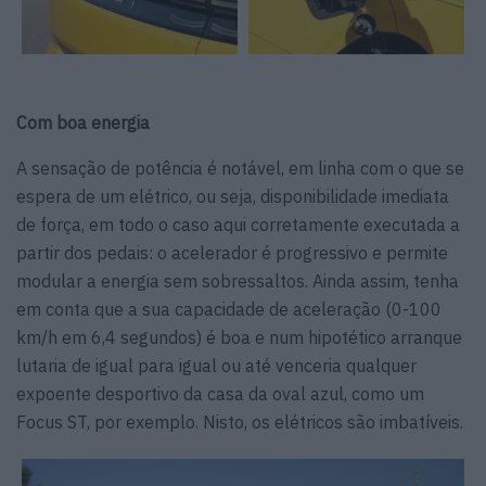
Com boa energia
A sensação de potência é notável, em linha com o que se
espera de um elétrico, ou seja, disponibilidade imediata
de força, em todo o caso aqui corretamente executada a
partir dos pedais: o acelerador é progressivo e permite
modular a energia sem sobressaltos. Ainda assim, tenha
em conta que a sua capacidade de aceleração (0-100
km/h em 6,4 segundos) é boa e num hipotético arranque
lutaria de igual para igual ou até venceria qualquer
expoente desportivo da casa da oval azul, como um
Focus ST, por exemplo. Nisto, os elétricos são imbatíveis.