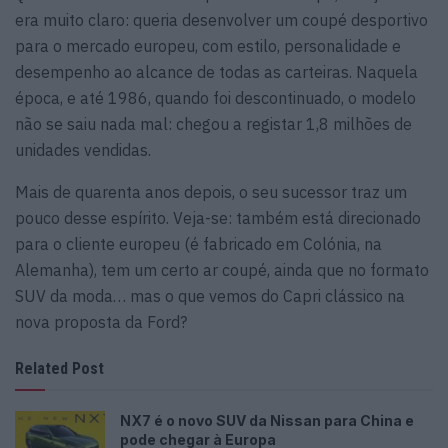
era muito claro: queria desenvolver um coupé desportivo
para o mercado europeu, com estilo, personalidade e
desempenho ao alcance de todas as carteiras. Naquela
época, e até 1986, quando foi descontinuado, o modelo
não se saiu nada mal: chegou a registar 1,8 milhões de
unidades vendidas.
Mais de quarenta anos depois, o seu sucessor traz um
pouco desse espírito. Veja-se: também está direcionado
para o cliente europeu (é fabricado em Colónia, na
Alemanha), tem um certo ar coupé, ainda que no formato
SUV da moda… mas o que vemos do Capri clássico na
nova proposta da Ford?
Related Post
NX7 é o novo SUV da Nissan para China e
pode chegar à Europa