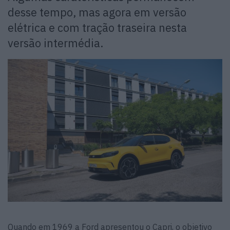
desse tempo, mas agora em versão
elétrica e com tração traseira nesta
versão intermédia.
Quando em 1969 a Ford apresentou o Capri, o objetivo