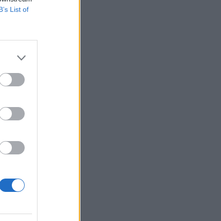
B’s List of