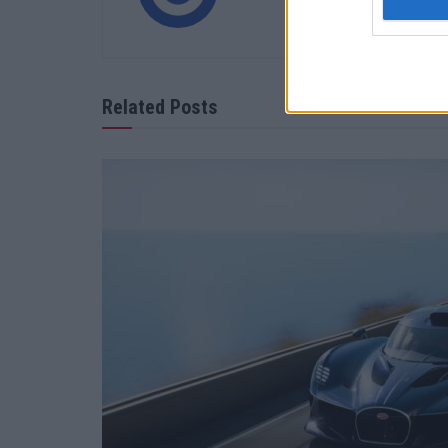
Related Posts