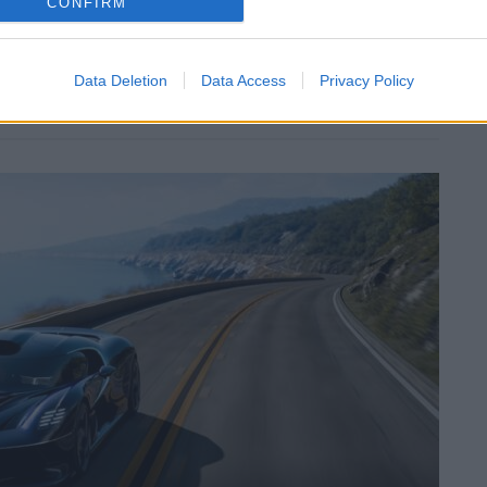
CONFIRM
Data Deletion
Data Access
Privacy Policy