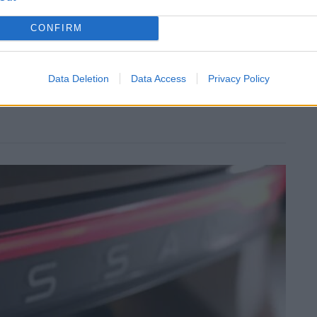
CONFIRM
Data Deletion
Data Access
Privacy Policy