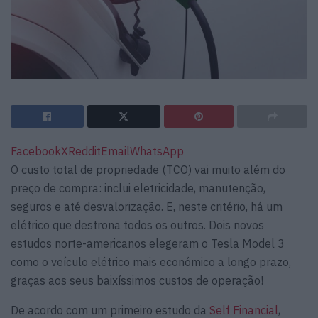
Facebook
X
Reddit
Email
WhatsApp
O custo total de propriedade (TCO) vai muito além do
preço de compra: inclui eletricidade, manutenção,
seguros e até desvalorização. E, neste critério, há um
elétrico que destrona todos os outros. Dois novos
estudos norte-americanos elegeram o Tesla Model 3
como o veículo elétrico mais económico a longo prazo,
graças aos seus baixíssimos custos de operação!
De acordo com um primeiro estudo da
Self Financial
,