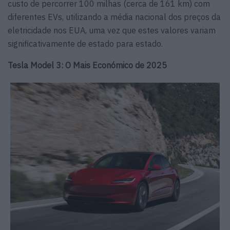
custo de percorrer 100 milhas (cerca de 161 km) com
diferentes EVs, utilizando a média nacional dos preços da
eletricidade nos EUA, uma vez que estes valores variam
significativamente de estado para estado.
Tesla Model 3: O Mais Económico de 2025