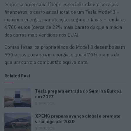
empresa americana líder e especializada em serviços
financeiros, o custo anual total de um Tesla Model 3 –
incluindo energia, manutenção, seguro e taxas – ronda os
4.700 euros (cerca de 22% mais barato do que a média
dos carros mais vendidos nos EUA).
Contas feitas, os proprietários do Model 3 desembolsam
590 euros por ano em energia, o que é 70% menos do
que um carro a combustão equivalente.
Related Post
Tesla prepara entrada do Semi na Europa
em 2027
10/08/2026
XPENG prepara avanço global e promete
virar jogo até 2030
10/08/2026