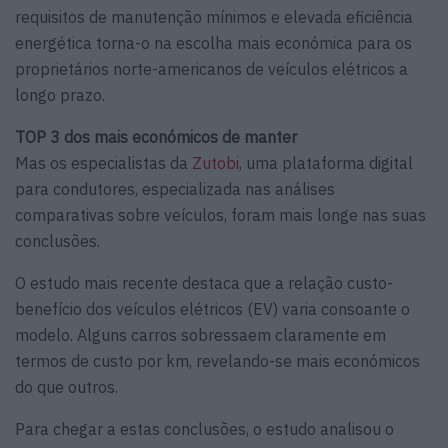
requisitos de manutenção mínimos e elevada eficiência
energética torna-o na escolha mais económica para os
proprietários norte-americanos de veículos elétricos a
longo prazo.
TOP 3 dos mais económicos de manter
Mas os especialistas da
Zutobi,
uma plataforma digital
para condutores, especializada nas análises
comparativas sobre veículos, foram mais longe nas suas
conclusões.
O estudo mais recente destaca que a relação custo-
benefício dos veículos elétricos (EV) varia consoante o
modelo. Alguns carros sobressaem claramente em
termos de custo por km, revelando-se mais económicos
do que outros.
Para chegar a estas conclusões, o estudo analisou o