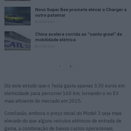
Novo Super Bee promete elevar o Charger a
outro patamar
10/08/2026
China acelera corrida ao “santo graal” da
mobilidade elétrica
10/08/2026
Diz este estudo que o Tesla gasta apenas 3,30 euros em
eletricidade para percorrer 160 km, tornando-o no EV
mais eficiente do mercado em 2025.
Conclusão, embora o preço inicial do Model 3 seja mais
elevado do que alguns veículos elétricos de entrada de
gama, a combinação de baixos custos operacionais,