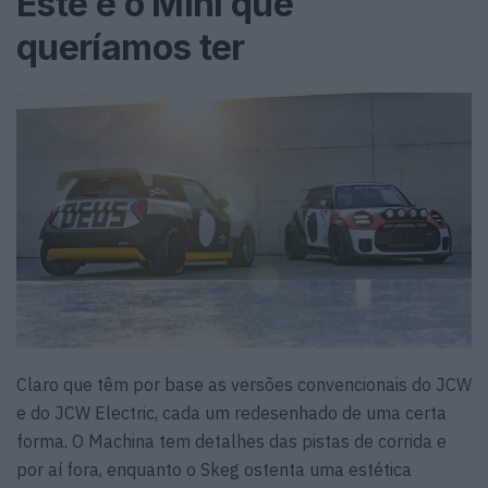
Este é o Mini que
queríamos ter
Claro que têm por base as versões convencionais do JCW
e do JCW Electric, cada um redesenhado de uma certa
forma. O
Machina
tem detalhes das pistas de corrida e
por aí fora, enquanto o
Skeg
ostenta uma estética