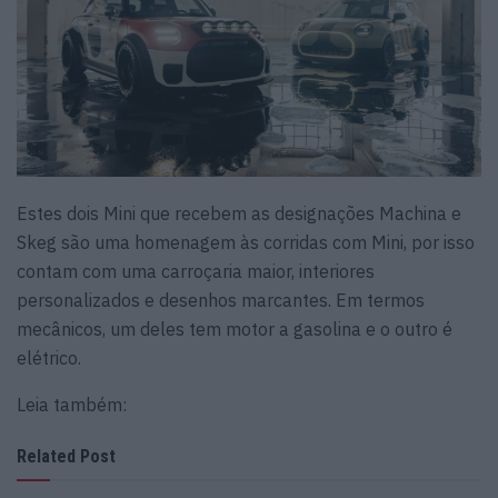
Estes dois Mini que recebem as designações
Machina
e
Skeg
são uma homenagem às corridas com Mini, por isso
contam com uma carroçaria maior, interiores
personalizados e desenhos marcantes. Em termos
mecânicos, um deles tem motor a gasolina e o outro é
elétrico.
Leia também:
Related Post