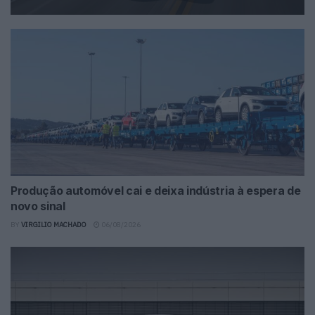
Produção automóvel cai e deixa indústria à espera de
novo sinal
BY
VIRGILIO MACHADO
06/08/2026