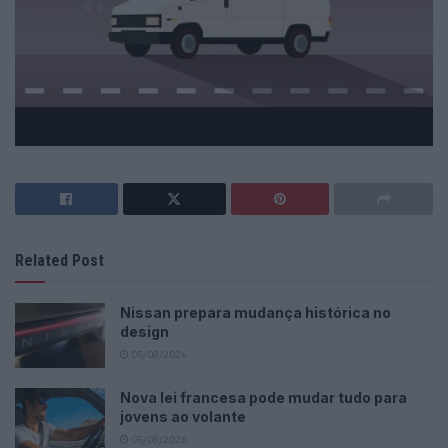
Related Post
Nissan prepara mudança histórica no
design
05/08/2026
Nova lei francesa pode mudar tudo para
jovens ao volante
05/08/2026