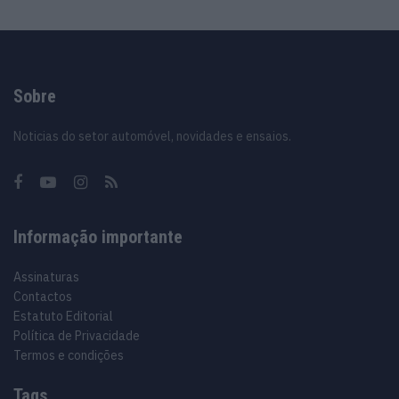
Sobre
Noticias do setor automóvel, novidades e ensaios.
Informação importante
Assinaturas
Contactos
Estatuto Editorial
Política de Privacidade
Termos e condições
Tags