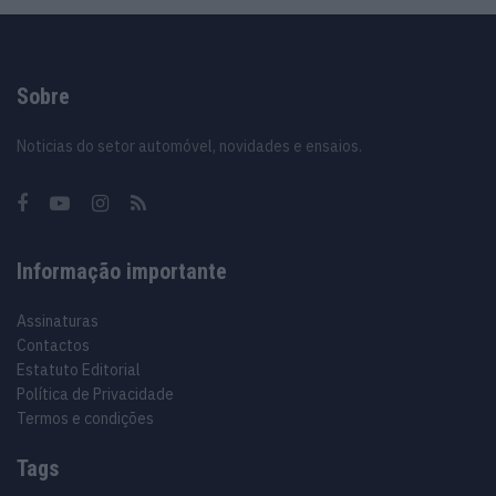
Sobre
Noticias do setor automóvel, novidades e ensaios.
Informação importante
Assinaturas
Contactos
Estatuto Editorial
Política de Privacidade
Termos e condições
Tags