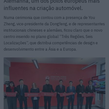
Alemanha, um dos polos europeus mais
influentes na criação automóvel.
Numa cerimonia que contou com a presença de You
Zheng, vice‑presidente da Dongfeng, e de representantes
institucionais chineses e alemães, ficou claro que o novo
centro inserido no plano global “Três Regiões, Seis
Localizações”, que distribui competências de design e
desenvolvimento entre a Ásia e a Europa.