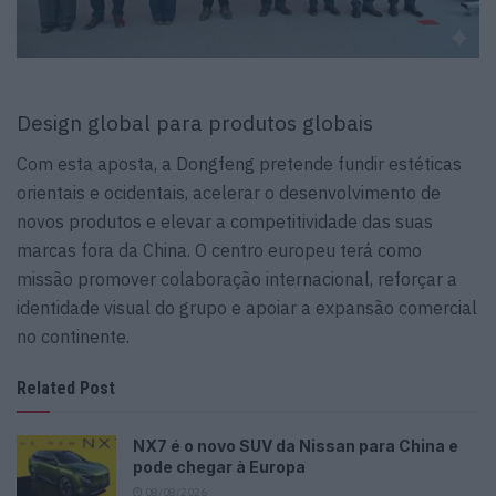
Design global para produtos globais
Com esta aposta, a Dongfeng pretende fundir estéticas
orientais e ocidentais, acelerar o desenvolvimento de
novos produtos e elevar a competitividade das suas
marcas fora da China. O centro europeu terá como
missão promover colaboração internacional, reforçar a
identidade visual do grupo e apoiar a expansão comercial
no continente.
Related Post
NX7 é o novo SUV da Nissan para China e
pode chegar à Europa
08/08/2026