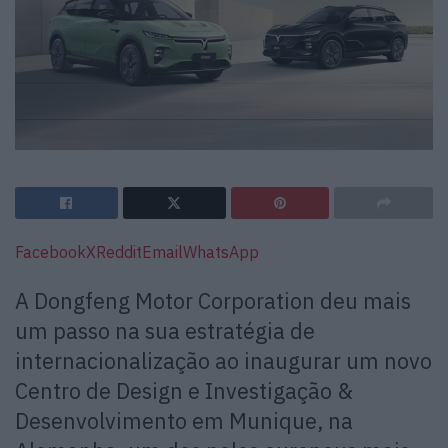
Facebook
X
Reddit
Email
WhatsApp
A Dongfeng Motor Corporation deu mais
um passo na sua estratégia de
internacionalização ao inaugurar um novo
Centro de Design e Investigação &
Desenvolvimento em Munique, na