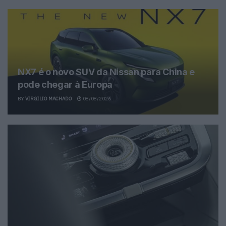
NX7 é o novo SUV da Nissan para China e
pode chegar à Europa
BY
VIRGILIO MACHADO
08/08/2026