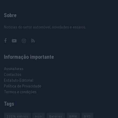
Sobre
Noticias do setor automóvel, novidades e ensaios.
Informação importante
Assinaturas
Contactos
Estatuto Editorial
Política de Privacidade
Termos e condições
Tags
100% elétrico
Audi
Baterias
BMW
BYD