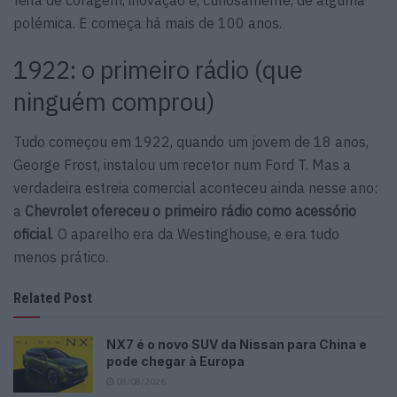
polémica. E começa há mais de 100 anos.
1922: o primeiro rádio (que
ninguém comprou)
Tudo começou em 1922, quando um jovem de 18 anos,
George Frost, instalou um recetor num Ford T. Mas a
verdadeira estreia comercial aconteceu ainda nesse ano:
a
Chevrolet ofereceu o primeiro rádio como acessório
oficial
. O aparelho era da Westinghouse, e era tudo
menos prático.
Related Post
NX7 é o novo SUV da Nissan para China e
pode chegar à Europa
08/08/2026