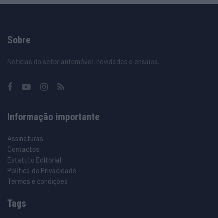
Sobre
Noticias do setor automóvel, novidades e ensaios.
Informação importante
Assinaturas
Contactos
Estatuto Editorial
Política de Privacidade
Termos e condições
Tags