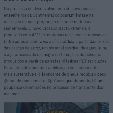
No processo de desenvolvimento do novo pneu, os
engenheiros da Continental colocaram ênfase na
utilização de uma proporção maior de materiais
sustentáveis. O novo CrossContact Extreme E é
produzido com 43% de materiais reciclados e renováveis.
Entre estes encontra-se a sílica obtida a partir das cinzas
das cascas de arroz, um material residual da agricultura,
o aço processado e o negro de fumo, fios de poliéster
produzidos a partir de garrafas plásticas PET recicladas.
Para além de aumentar a utilização de componentes
mais sustentáveis, o fabricante de pneus reduziu o peso
global do pneu em dois Kg. Consequentemente, há uma
poupança de emissões no processo de transporte dos
mesmos.