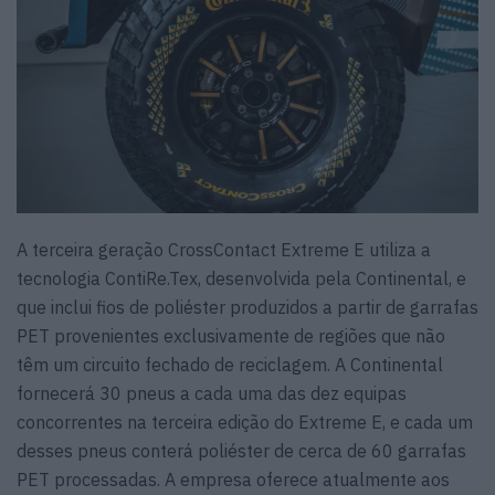
A terceira geração CrossContact Extreme E utiliza a
tecnologia ContiRe.Tex, desenvolvida pela Continental, e
que inclui fios de poliéster produzidos a partir de garrafas
PET provenientes exclusivamente de regiões que não
têm um circuito fechado de reciclagem. A Continental
fornecerá 30 pneus a cada uma das dez equipas
concorrentes na terceira edição do Extreme E, e cada um
desses pneus conterá poliéster de cerca de 60 garrafas
PET processadas. A empresa oferece atualmente aos