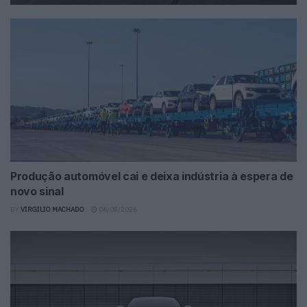
Produção automóvel cai e deixa indústria à espera de
novo sinal
BY
VIRGILIO MACHADO
06/08/2026