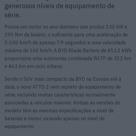
generosos níveis de equipamento de
série.
Possui um motor no eixo dianteiro que produz 130 kW e
290 Nm de binário, o suficiente para uma aceleração de
0-100 km/h de apenas 7,9 segundos e uma velocidade
máxima de 160 km/h. A BYD Blade Battery de 45,12 kWh
proporciona uma autonomia combinada WLTP de 312 km
e 463 km em ciclo urbano.
Sendo o SUV mais compacto da BYD na Europa até à
data, o novo ATTO 2 vem repleto de equipamento de
série, incluindo muitas caraterísticas normalmente
associadas a veículos maiores. Ambas as versões do
modelo têm as mesmas especificações a nível de
baterias e motor, variando apenas no nível de
equipamento.