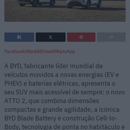
Facebook
X
Reddit
Email
WhatsApp
A BYD, fabricante líder mundial de
veículos movidos a novas energias (EV e
PHEV) e baterias elétricas, apresenta o
seu SUV mais acessível de sempre: o novo
ATTO 2, que combina dimensões
compactas e grande agilidade, a icónica
BYD Blade Battery e construção Cell-to-
Body, tecnologia de ponta no habitáculo e