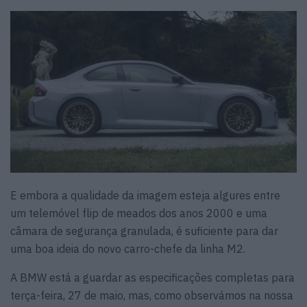
E embora a qualidade da imagem esteja algures entre
um telemóvel flip de meados dos anos 2000 e uma
câmara de segurança granulada, é suficiente para dar
uma boa ideia do novo carro-chefe da linha M2.
A BMW está a guardar as especificações completas para
terça-feira, 27 de maio, mas, como observámos na nossa