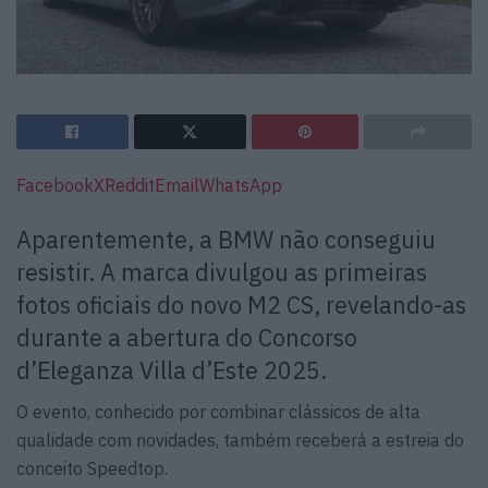
Facebook
X
Reddit
Email
WhatsApp
Aparentemente, a BMW não conseguiu
resistir. A marca divulgou as primeiras
fotos oficiais do novo M2 CS, revelando-as
durante a abertura do Concorso
d’Eleganza Villa d’Este 2025.
O evento, conhecido por combinar clássicos de alta
qualidade com novidades, também receberá a estreia do
conceito Speedtop.