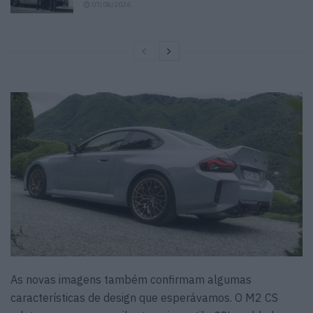
07/08/2026
As novas imagens também confirmam algumas
características de design que esperávamos. O M2 CS