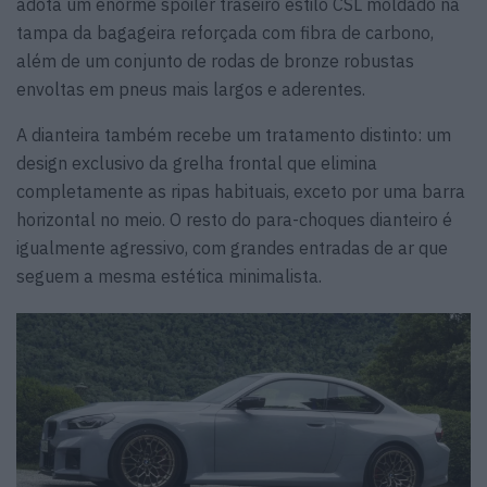
adota um enorme spoiler traseiro estilo CSL moldado na
tampa da bagageira reforçada com fibra de carbono,
além de um conjunto de rodas de bronze robustas
envoltas em pneus mais largos e aderentes.
A dianteira também recebe um tratamento distinto: um
design exclusivo da grelha frontal que elimina
completamente as ripas habituais, exceto por uma barra
horizontal no meio. O resto do para-choques dianteiro é
igualmente agressivo, com grandes entradas de ar que
seguem a mesma estética minimalista.