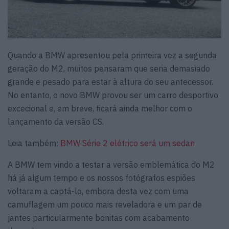
Quando a BMW apresentou pela primeira vez a segunda
geração do M2, muitos pensaram que seria demasiado
grande e pesado para estar à altura do seu antecessor.
No entanto, o novo BMW provou ser um carro desportivo
excecional e, em breve, ficará ainda melhor com o
lançamento da versão CS.
Leia também:
BMW Série 2 elétrico será um sedan
A BMW tem vindo a testar a versão emblemática do M2
há já algum tempo e os nossos fotógrafos espiões
voltaram a captá-lo, embora desta vez com uma
camuflagem um pouco mais reveladora e um par de
jantes particularmente bonitas com acabamento