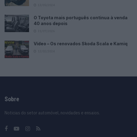
13/05/2024
O Toyota mais português continua à venda
40 anos depois
31/07/2026
Vídeo – Os renovados Skoda Scala e Kamiq
12/02/2024
Sobre
Noticias do setor automóvel, novidades e ensaios.