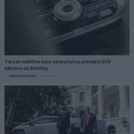
Torcal redefine luxo sensorial no primeiro SUV
elétrico da Bentley
BY
VIRGILIO MACHADO
08/08/2026