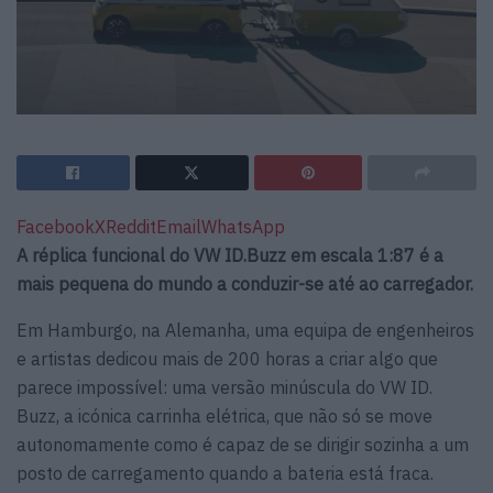
Facebook
X
Reddit
Email
WhatsApp
A réplica funcional do VW ID.Buzz em escala 1:87 é a
mais pequena do mundo a conduzir-se até ao carregador.
Em Hamburgo, na Alemanha, uma equipa de engenheiros
e artistas dedicou mais de 200 horas a criar algo que
parece impossível: uma versão minúscula do VW ID.
Buzz, a icónica carrinha elétrica, que não só se move
autonomamente como é capaz de se dirigir sozinha a um
posto de carregamento quando a bateria está fraca.