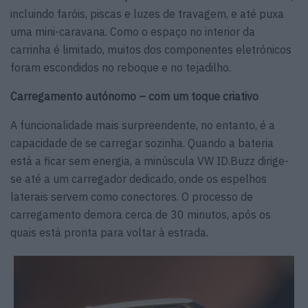
incluindo faróis, piscas e luzes de travagem, e até puxa
uma mini-caravana. Como o espaço no interior da
carrinha é limitado, muitos dos componentes eletrónicos
foram escondidos no reboque e no tejadilho.
Carregamento autónomo – com um toque criativo
A funcionalidade mais surpreendente, no entanto, é a
capacidade de se carregar sozinha. Quando a bateria
está a ficar sem energia, a minúscula VW ID.Buzz dirige-
se até a um carregador dedicado, onde os espelhos
laterais servem como conectores. O processo de
carregamento demora cerca de 30 minutos, após os
quais está pronta para voltar à estrada.