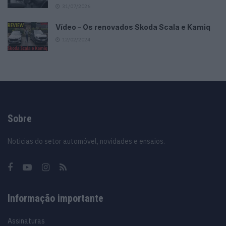
31/07/2026
Vídeo – Os renovados Skoda Scala e Kamiq
12/02/2024
Sobre
Noticias do setor automóvel, novidades e ensaios.
Informação importante
Assinaturas