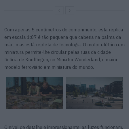
Com apenas 5 centímetros de comprimento, esta réplica
em escala 1:87 é tão pequena que caberia na palma da
mão, mas está repleta de tecnologia. O motor elétrico em
miniatura permite-lhe circular pelas ruas da cidade
fictícia de Knuffingen, no Miniatur Wunderland, o maior
modelo ferroviário em miniatura do mundo.
O nível de detalhe é impressionante: as luzes funcionam,