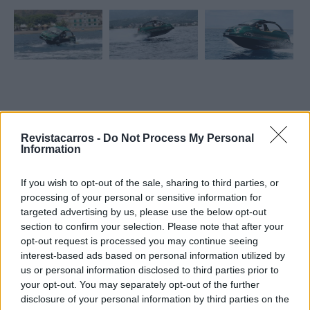
Tags:
Abarth 500 Offshore
Revistacarros -
Do Not Process My Personal
Information
If you wish to opt-out of the sale, sharing to third parties, or
processing of your personal or sensitive information for
targeted advertising by us, please use the below opt-out
section to confirm your selection. Please note that after your
opt-out request is processed you may continue seeing
Ricardo Carvalho
interest-based ads based on personal information utilized by
us or personal information disclosed to third parties prior to
your opt-out. You may separately opt-out of the further
disclosure of your personal information by third parties on the