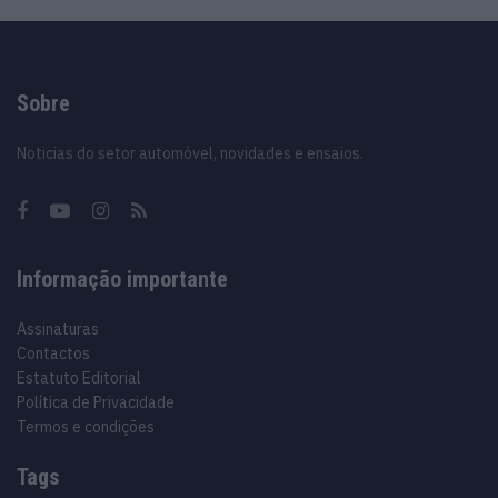
Sobre
Noticias do setor automóvel, novidades e ensaios.
Informação importante
Assinaturas
Contactos
Estatuto Editorial
Política de Privacidade
Termos e condições
Tags