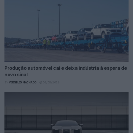
Produção automóvel cai e deixa indústria à espera de
novo sinal
BY
VIRGILIO MACHADO
06/08/2026