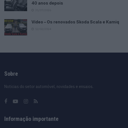
40 anos depois
31/07/2026
Vídeo – Os renovados Skoda Scala e Kamiq
12/02/2024
Sobre
Noticias do setor automóvel, novidades e ensaios.
Informação importante