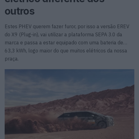
outros
Estes PHEV querem fazer furor, por isso a versão EREV
do X9 (Plug-in), vai utilizar a plataforma SEPA 3.0 da
marca e passa a estar equipado com uma bateria de…
63,3 kWh, logo maior do que muitos elétricos da nossa
praça.