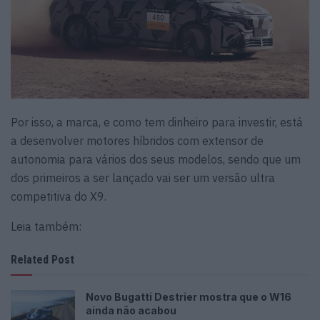
Por isso, a marca, e como tem dinheiro para investir, está
a desenvolver motores híbridos com extensor de
autonomia para vários dos seus modelos, sendo que um
dos primeiros a ser lançado vai ser um versão ultra
competitiva do X9.
Leia também:
Related Post
Novo Bugatti Destrier mostra que o W16
ainda não acabou