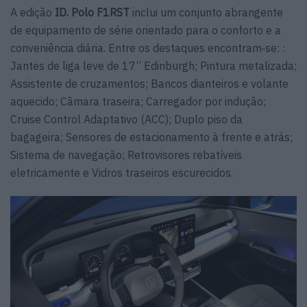
A edição
ID. Polo F1RST
inclui um conjunto abrangente
de equipamento de série orientado para o conforto e a
conveniência diária. Entre os destaques encontram‑se: :
Jantes de liga leve de 17’’ Edinburgh; Pintura metalizada;
Assistente de cruzamentos; Bancos dianteiros e volante
aquecido; Câmara traseira; Carregador por indução;
Cruise Control Adaptativo (ACC); Duplo piso da
bagageira; Sensores de estacionamento à frente e atrás;
Sistema de navegação; Retrovisores rebatíveis
eletricamente e Vidros traseiros escurecidos.