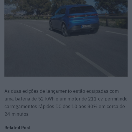
As duas edições de lançamento estão equipadas com
uma bateria de 52 kWh e um motor de 211 cv, permitindo
carregamentos rápidos DC dos 10 aos 80% em cerca de
24 minutos.
Related Post