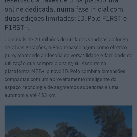
reservado através de uma plataforma
online dedicada, numa fase inicial com
duas edições limitadas: ID. Polo F1RST e
F1RST+.
Com mais de 20 milhões de unidades vendidas ao longo
de várias gerações, o Polo renasce agora como elétrico
puro, mantendo a filosofia de versatilidade e facilidade de
utilização que sempre o distinguiu. Assente na
plataforma MEB+, o novo ID. Polo combina dimensões
compactas com um aproveitamento inteligente do
espaço, tecnologia de segmentos superiores e uma
autonomia até 453 km.