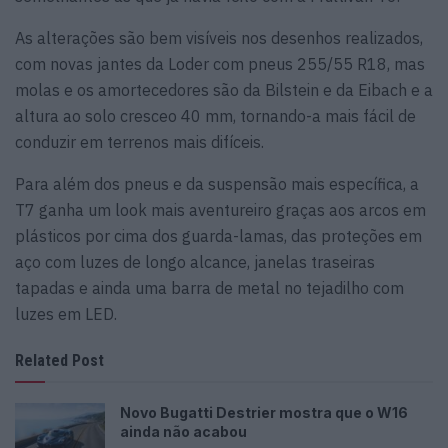
As alterações são bem visíveis nos desenhos realizados,
com novas jantes da Loder com pneus 255/55 R18, mas
molas e os amortecedores são da Bilstein e da Eibach e a
altura ao solo cresceo 40 mm, tornando-a mais fácil de
conduzir em terrenos mais difíceis.
Para além dos pneus e da suspensão mais específica, a
T7 ganha um look mais aventureiro graças aos arcos em
plásticos por cima dos guarda-lamas, das proteções em
aço com luzes de longo alcance, janelas traseiras
tapadas e ainda uma barra de metal no tejadilho com
luzes em LED.
Related Post
Novo Bugatti Destrier mostra que o W16
ainda não acabou