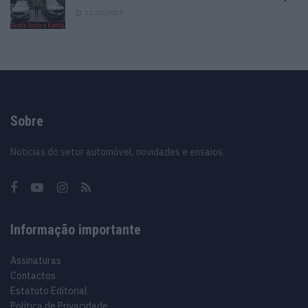
12/02/2024
Sobre
Noticias do setor automóvel, novidades e ensaios.
Informação importante
Assinaturas
Contactos
Estatuto Editorial
Política de Privacidade