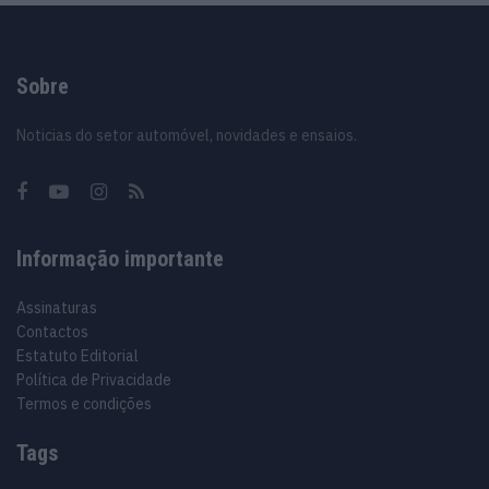
Sobre
Noticias do setor automóvel, novidades e ensaios.
Informação importante
Assinaturas
Contactos
Estatuto Editorial
Política de Privacidade
Termos e condições
Tags