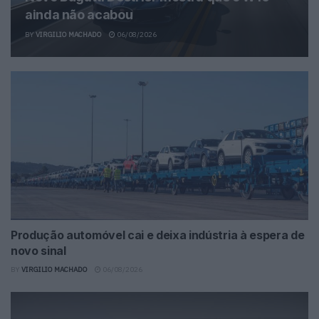
ainda não acabou
BY
VIRGILIO MACHADO
06/08/2026
Produção automóvel cai e deixa indústria à espera de
novo sinal
BY
VIRGILIO MACHADO
06/08/2026