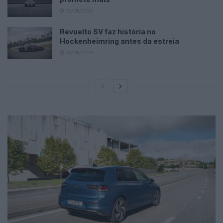
06/08/2026
Revuelto SV faz história no
Hockenheimring antes da estreia
06/08/2026