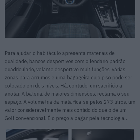
Para ajudar, o habitáculo apresenta materiais de
qualidade, bancos desportivos com o lendário padrão
quadriculado, volante desportivo multifunções, várias
zonas para arrumos e uma bagageira cujo piso pode ser
colocado em dois níveis. Há, contudo, um sacrifício a
anotar. A bateria, de maiores dimensões, reclama o seu
espaço. A volumetria da mala fica-se pelos 273 litros, um
valor consideravelmente mais contido do que o de um
Golf convencional. É o preço a pagar pela tecnologia…