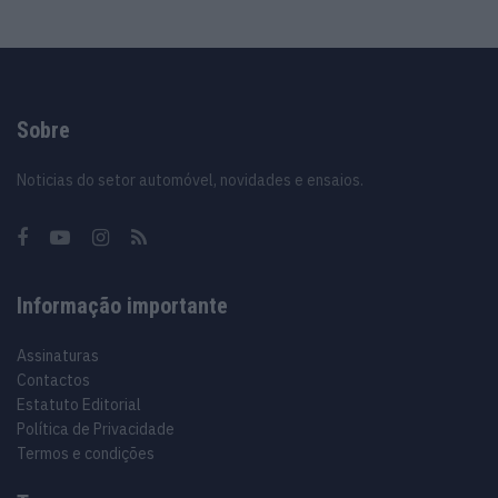
Sobre
Noticias do setor automóvel, novidades e ensaios.
Informação importante
Assinaturas
Contactos
Estatuto Editorial
Política de Privacidade
Termos e condições