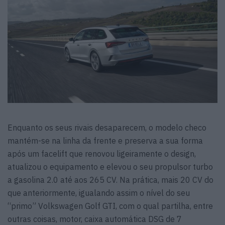
Enquanto os seus rivais desaparecem, o modelo checo
mantém-se na linha da frente e preserva a sua forma
após um facelift que renovou ligeiramente o design,
atualizou o equipamento e elevou o seu propulsor turbo
a gasolina 2.0 até aos 265 CV. Na prática, mais 20 CV do
que anteriormente, igualando assim o nível do seu
“primo” Volkswagen Golf GTI, com o qual partilha, entre
outras coisas, motor, caixa automática DSG de 7