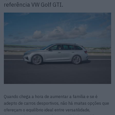
referência VW Golf GTI.
Quando chega a hora de aumentar a família e se é
adepto de carros desportivos, não há muitas opções que
ofereçam o equilíbrio ideal entre versatilidade,