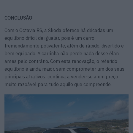
CONCLUSÃO
Com o Octavia RS, a Škoda oferece há décadas um
equilíbrio difícil de igualar, pois é um carro
tremendamente polivalente, além de rápido, divertido e
bem equipado. A carrinha não perde nada desse élan,
antes pelo contrário. Com esta renovação, o referido
equilíbrio é ainda maior, sem comprometer um dos seus
principais atrativos: continua a vender-se a um preço
muito razoável para tudo aquilo que compreende.