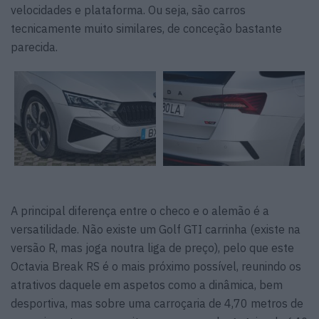
velocidades e plataforma. Ou seja, são carros
tecnicamente muito similares, de conceção bastante
parecida.
A principal diferença entre o checo e o alemão é a
versatilidade. Não existe um Golf GTI carrinha (existe na
versão R, mas joga noutra liga de preço), pelo que este
Octavia Break RS é o mais próximo possível, reunindo os
atrativos daquele em aspetos como a dinâmica, bem
desportiva, mas sobre uma carroçaria de 4,70 metros de