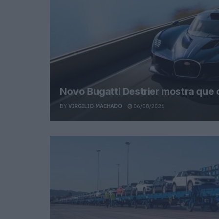
Novo Bugatti Destrier mostra que
BY
VIRGILIO MACHADO
06/08/2026