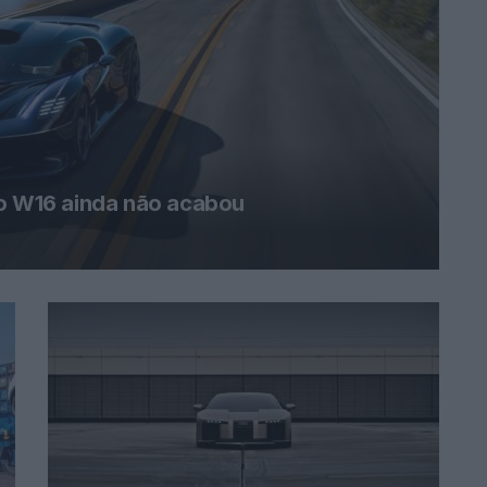
 o W16 ainda não acabou