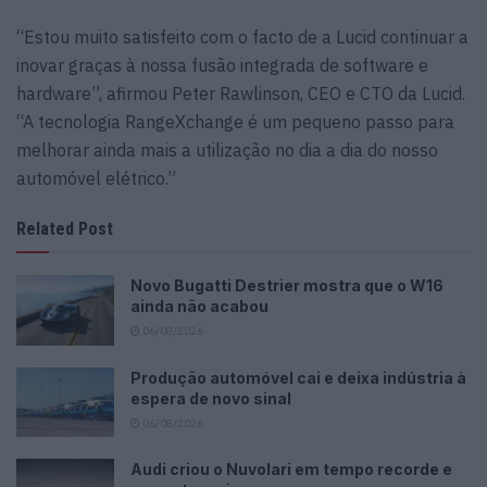
“Estou muito satisfeito com o facto de a Lucid continuar a
inovar graças à nossa fusão integrada de software e
hardware”, afirmou Peter Rawlinson, CEO e CTO da Lucid.
“A tecnologia RangeXchange é um pequeno passo para
melhorar ainda mais a utilização no dia a dia do nosso
automóvel elétrico.”
Related Post
Novo Bugatti Destrier mostra que o W16
ainda não acabou
06/08/2026
Produção automóvel cai e deixa indústria à
espera de novo sinal
06/08/2026
Audi criou o Nuvolari em tempo recorde e