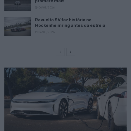
promete mais
06/08/2026
Revuelto SV faz história no
Hockenheimring antes da estreia
06/08/2026