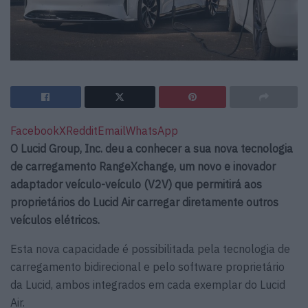
Facebook
X
Reddit
Email
WhatsApp
O Lucid Group, Inc. deu a conhecer a sua nova tecnologia
de carregamento RangeXchange, um novo e inovador
adaptador veículo-veículo (V2V) que permitirá aos
proprietários do Lucid Air carregar diretamente outros
veículos elétricos.
Esta nova capacidade é possibilitada pela tecnologia de
carregamento bidirecional e pelo software proprietário
da Lucid, ambos integrados em cada exemplar do Lucid
Air.