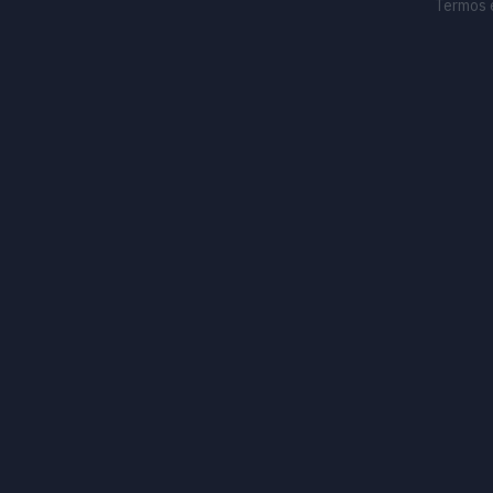
Termos 