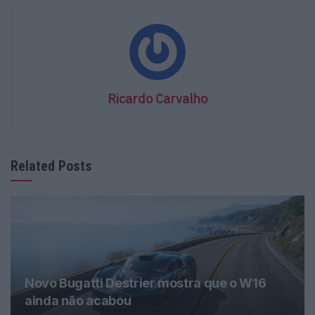
Ricardo Carvalho
Related Posts
Novo Bugatti Destrier mostra que o W16
ainda não acabou