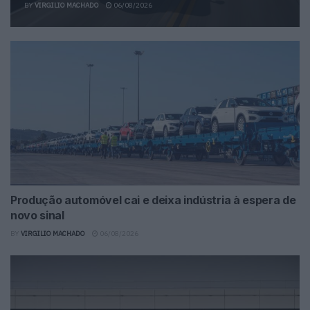
BY
VIRGILIO MACHADO
06/08/2026
Produção automóvel cai e deixa indústria à espera de
novo sinal
BY
VIRGILIO MACHADO
06/08/2026