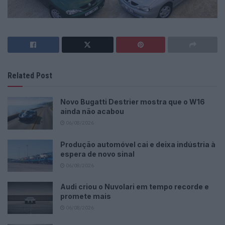
Related Post
Novo Bugatti Destrier mostra que o W16
ainda não acabou
06/08/2026
Produção automóvel cai e deixa indústria à
espera de novo sinal
06/08/2026
Audi criou o Nuvolari em tempo recorde e
promete mais
06/08/2026