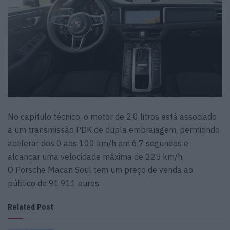
No capítulo técnico, o motor de 2,0 litros está associado
a um transmissão PDK de dupla embraiagem, permitindo
acelerar dos 0 aos 100 km/h em 6,7 segundos e
alcançar uma velocidade máxima de 225 km/h.
O Porsche Macan Soul tem um preço de venda ao
público de 91.911 euros.
Related Post