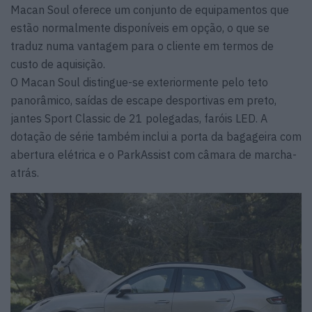
Macan Soul oferece um conjunto de equipamentos que
estão normalmente disponíveis em opção, o que se
traduz numa vantagem para o cliente em termos de
custo de aquisição.
O Macan Soul distingue-se exteriormente pelo teto
panorâmico, saídas de escape desportivas em preto,
jantes Sport Classic de 21 polegadas, faróis LED. A
dotação de série também inclui a porta da bagageira com
abertura elétrica e o ParkAssist com câmara de marcha-
atrás.