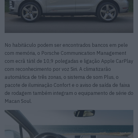
No habitáculo podem ser encontrados bancos em pele
com memória, o Porsche Communication Management
com ecrã tátil de 10,9 polegadas e ligação Apple CarPlay
com reconhecimento por voz Siri. A climatizarão
automática de três zonas, o sistema de som Plus, o
pacote de iluminação Confort e o aviso de saída de faixa
de rodagem também integram o equipamento de série do
Macan Soul.