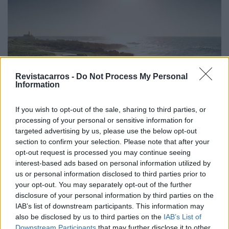
Revistacarros -
Do Not Process My Personal
Information
If you wish to opt-out of the sale, sharing to third parties, or
processing of your personal or sensitive information for
targeted advertising by us, please use the below opt-out
section to confirm your selection. Please note that after your
opt-out request is processed you may continue seeing
interest-based ads based on personal information utilized by
us or personal information disclosed to third parties prior to
your opt-out. You may separately opt-out of the further
disclosure of your personal information by third parties on the
IAB’s list of downstream participants. This information may
also be disclosed by us to third parties on the
IAB’s List of
Downstream Participants
that may further disclose it to other