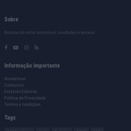
Sobre
Noticias do setor automóvel, novidades e ensaios.
Informação importante
Assinaturas
Contactos
Estatuto Editorial
Política de Privacidade
Termos e condições
Tags