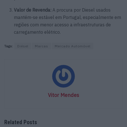
Valor de Revenda:
A procura por Diesel usados
mantém-se estável em Portugal, especialmente em
regiões com menor acesso a infraestruturas de
carregamento elétrico.
Tags:
Diésel
Marcas
Mercado Automóvel
Vitor Mendes
Related Posts