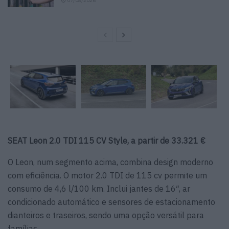
07/08/2026
SEAT Leon 2.0 TDI 115 CV Style, a partir de 33.321 €
O Leon, num segmento acima, combina design moderno
com eficiência. O motor 2.0 TDI de 115 cv permite um
consumo de 4,6 l/100 km. Inclui jantes de 16″, ar
condicionado automático e sensores de estacionamento
dianteiros e traseiros, sendo uma opção versátil para
famílias.