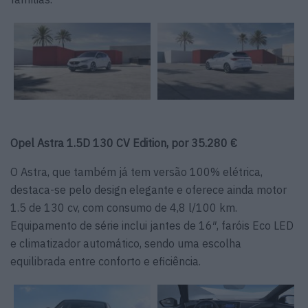
Opel Astra 1.5D 130 CV Edition, por 35.280 €
O Astra, que também já tem versão 100% elétrica,
destaca-se pelo design elegante e oferece ainda motor
1.5 de 130 cv, com consumo de 4,8 l/100 km.
Equipamento de série inclui jantes de 16″, faróis Eco LED
e climatizador automático, sendo uma escolha
equilibrada entre conforto e eficiência.