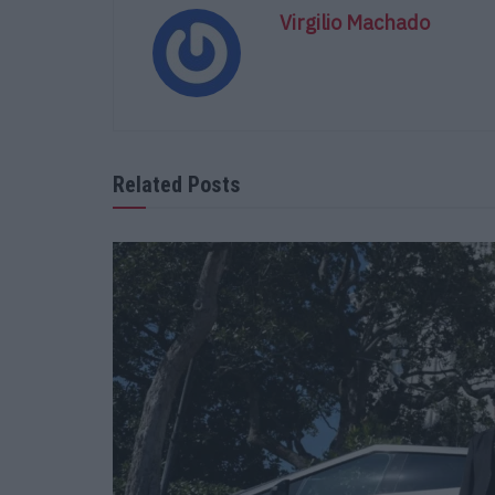
Virgilio Machado
Related Posts