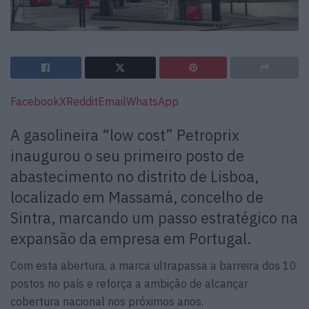
Facebook
X
Reddit
Email
WhatsApp
A gasolineira “low cost” Petroprix
inaugurou o seu primeiro posto de
abastecimento no distrito de Lisboa,
localizado em Massamá, concelho de
Sintra, marcando um passo estratégico na
expansão da empresa em Portugal.
Com esta abertura, a marca ultrapassa a barreira dos 10
postos no país e reforça a ambição de alcançar
cobertura nacional nos próximos anos.