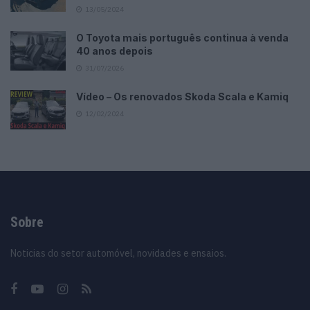
13/05/2024
O Toyota mais português continua à venda
40 anos depois
31/07/2026
Vídeo – Os renovados Skoda Scala e Kamiq
12/02/2024
Sobre
Noticias do setor automóvel, novidades e ensaios.