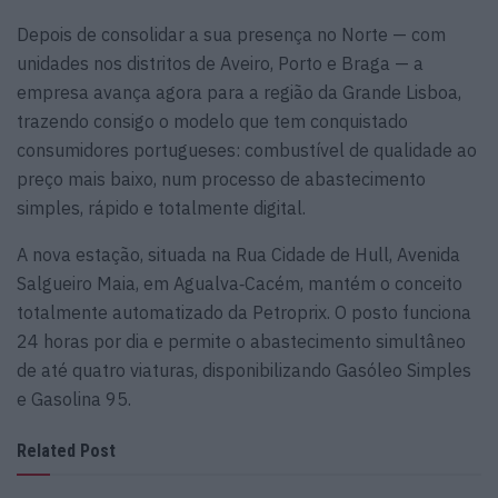
Depois de consolidar a sua presença no Norte — com
unidades nos distritos de Aveiro, Porto e Braga — a
empresa avança agora para a região da Grande Lisboa,
trazendo consigo o modelo que tem conquistado
consumidores portugueses: combustível de qualidade ao
preço mais baixo, num processo de abastecimento
simples, rápido e totalmente digital.
A nova estação, situada na Rua Cidade de Hull, Avenida
Salgueiro Maia, em Agualva‑Cacém, mantém o conceito
totalmente automatizado da Petroprix. O posto funciona
24 horas por dia e permite o abastecimento simultâneo
de até quatro viaturas, disponibilizando Gasóleo Simples
e Gasolina 95.
Related Post